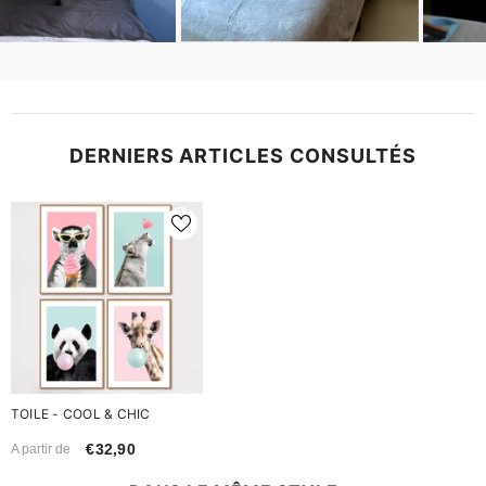
DERNIERS ARTICLES CONSULTÉS
TOILE - COOL & CHIC
€32,90
A partir de