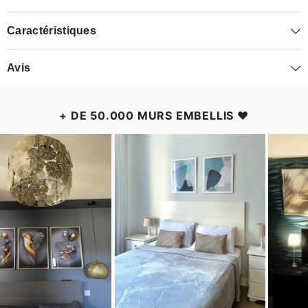
Caractéristiques
Avis
+ DE 50.000 MURS EMBELLIS ❤️