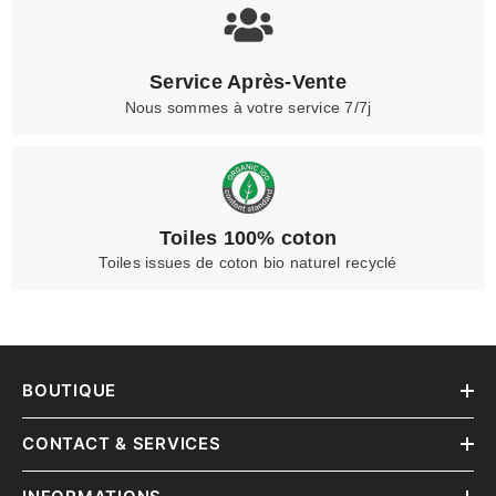
Service Après-Vente
Nous sommes à votre service 7/7j
Toiles 100% coton
Toiles issues de coton bio naturel recyclé
BOUTIQUE
CONTACT & SERVICES