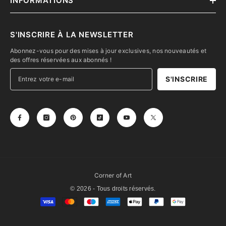
INFORMATIONS
S'INSCRIRE À LA NEWSLETTER
Abonnez-vous pour des mises à jour exclusives, nos nouveautés et
des offres réservées aux abonnés !
S'INSCRIRE
Corner of Art
© 2026 - Tous droits réservés.
Moyens
de
paiement