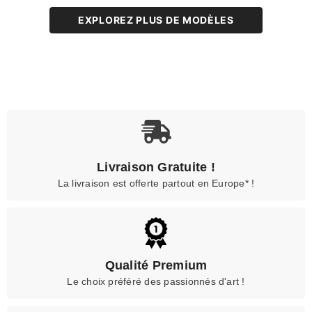
EXPLOREZ PLUS DE MODÈLES
Livraison Gratuite !
La livraison est offerte partout en Europe* !
Qualité Premium
Le choix préféré des passionnés d'art !