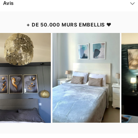
Avis
+ DE 50.000 MURS EMBELLIS ❤️