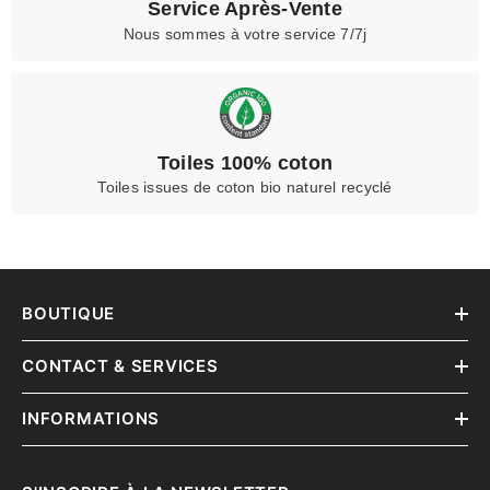
Service Après-Vente
Nous sommes à votre service 7/7j
Toiles 100% coton
Toiles issues de coton bio naturel recyclé
BOUTIQUE
CONTACT & SERVICES
INFORMATIONS