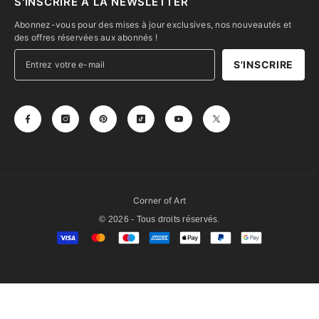
S'INSCRIRE À LA NEWSLETTER
Abonnez-vous pour des mises à jour exclusives, nos nouveautés et
des offres réservées aux abonnés !
S'INSCRIRE
Corner of Art
© 2026 - Tous droits réservés.
Moyens
de
paiement