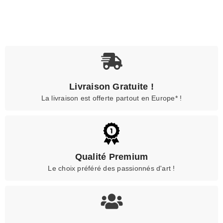
Livraison Gratuite !
La livraison est offerte partout en Europe* !
Qualité Premium
Le choix préféré des passionnés d'art !