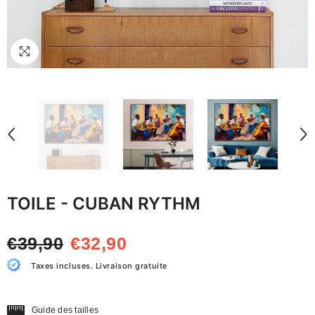
TOILE - CUBAN RYTHM
€39,90
€32,90
Taxes incluses. Livraison gratuite
Guide des tailles