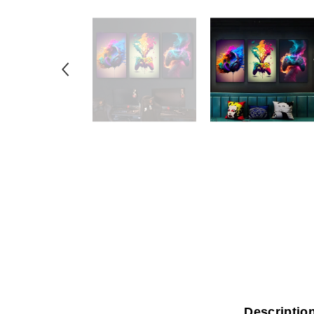
Descriptio