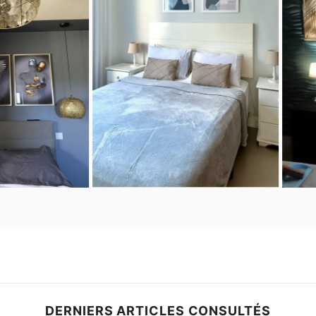
DERNIERS ARTICLES CONSULTÉS